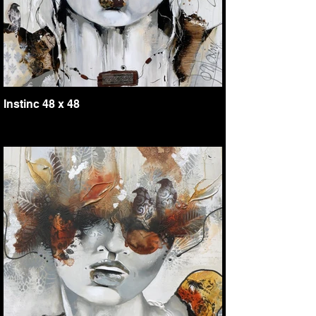
Instinc 48 x 48