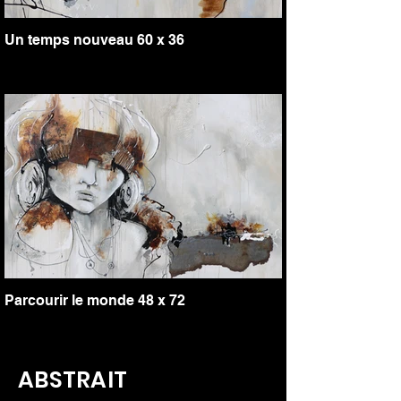
Un temps nouveau 60 x 36
Parcourir le monde 48 x 72
ABSTRAIT