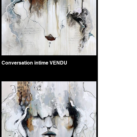
Conversation intime VENDU