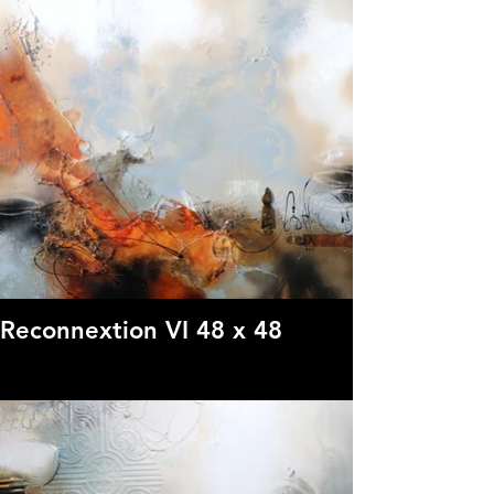
Reconnextion VI 48 x 48