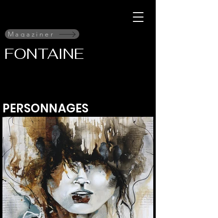
Magaziner
FONTAINE
PERSONNAGES