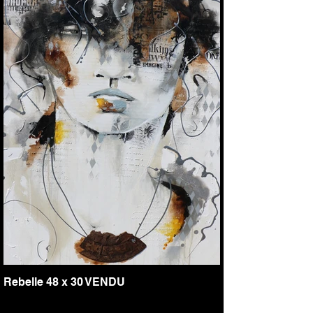
Rebelle 48 x 30 VENDU