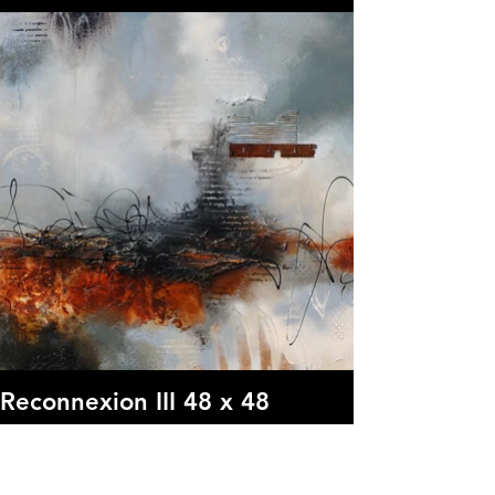
Reconnexion III 48 x 48