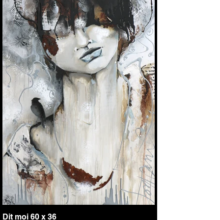
Dit moi 60 x 36