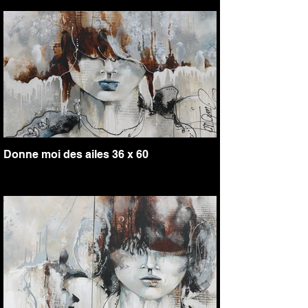
Donne moi des ailes 36 x 60