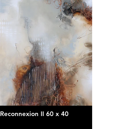
Reconnexion II 60 x 40