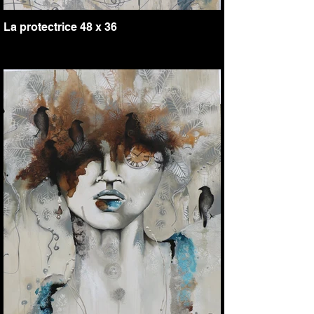
La protectrice 48 x 36