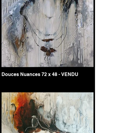
Douces Nuances 72 x 48 - VENDU