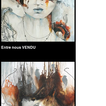
Entre nous VENDU