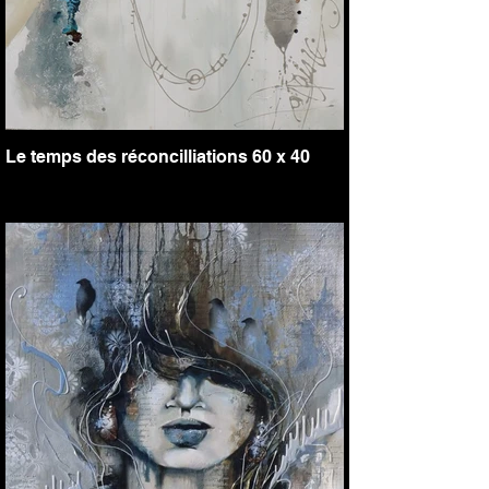
Le temps des réconcilliations 60 x 40